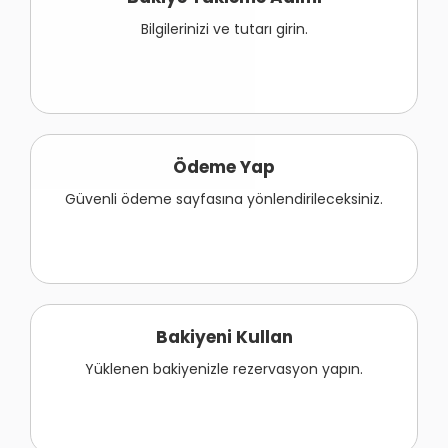
Bilgilerinizi ve tutarı girin.
Ödeme Yap
Güvenli ödeme sayfasına yönlendirileceksiniz.
Bakiyeni Kullan
Yüklenen bakiyenizle rezervasyon yapın.