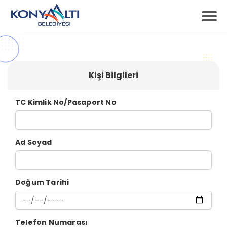
Kişi Bilgileri
TC Kimlik No/Pasaport No
Ad Soyad
Doğum Tarihi
Telefon Numarası