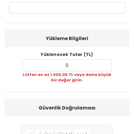
Yükleme Bilgileri
Yüklenecek Tutar (TL)
Lütfen en az 1.000,00 TL veya daha büyük
bir değer girin.
Güvenlik Doğrulaması