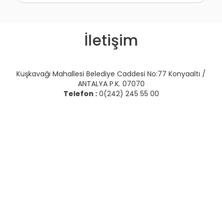
İletişim
Kuşkavağı Mahallesi Belediye Caddesi No:77 Konyaaltı /
ANTALYA P.K. 07070
Telefon :
0(242) 245 55 00